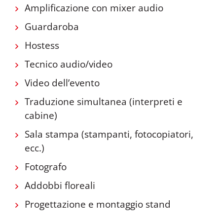
Amplificazione con mixer audio
Guardaroba
Hostess
Tecnico audio/video
Video dell’evento
Traduzione simultanea (interpreti e
cabine)
Sala stampa (stampanti, fotocopiatori,
ecc.)
Fotografo
Addobbi floreali
Progettazione e montaggio stand