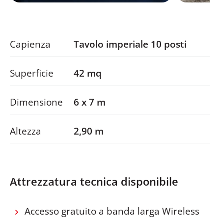
Capienza
Tavolo imperiale 10 posti
Superficie
42 mq
Dimensione
6 x 7 m
Altezza
2,90 m
Attrezzatura tecnica disponibile
Accesso gratuito a banda larga Wireless