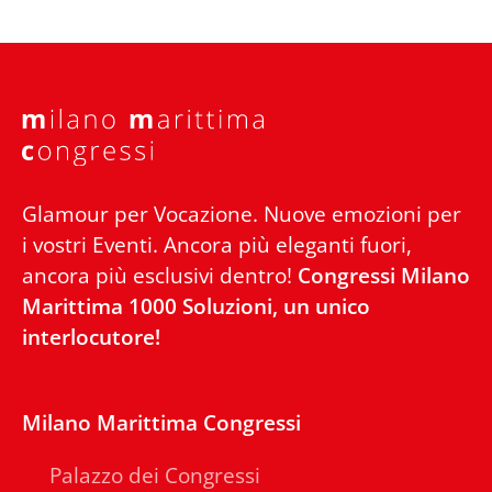
Glamour per Vocazione. Nuove emozioni per
i vostri Eventi. Ancora più eleganti fuori,
ancora più esclusivi dentro!
Congressi Milano
Marittima 1000 Soluzioni, un unico
interlocutore!
Milano Marittima Congressi
Palazzo dei Congressi