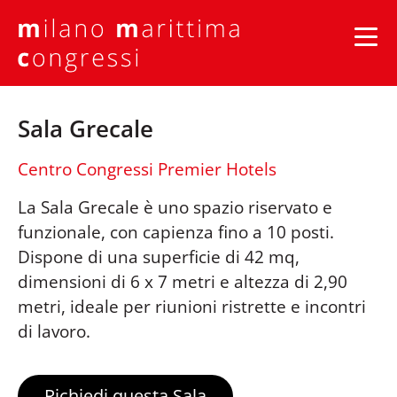
Sala Grecale
Centro Congressi Premier Hotels
La Sala Grecale è uno spazio riservato e
funzionale, con capienza fino a 10 posti.
Dispone di una superficie di 42 mq,
dimensioni di 6 x 7 metri e altezza di 2,90
metri, ideale per riunioni ristrette e incontri
di lavoro.
Richiedi questa Sala