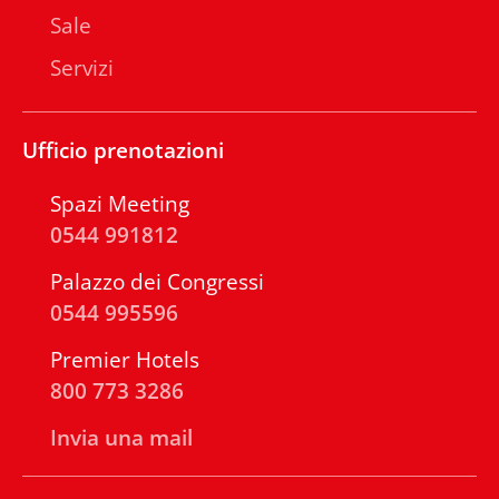
Sale
Servizi
Ufficio prenotazioni
Spazi Meeting
0544 991812
Palazzo dei Congressi
0544 995596
Premier Hotels
800 773 3286
Invia una mail