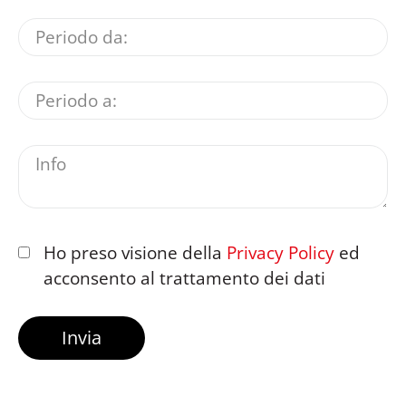
Ho preso visione della
Privacy Policy
ed
acconsento al trattamento dei dati
Invia