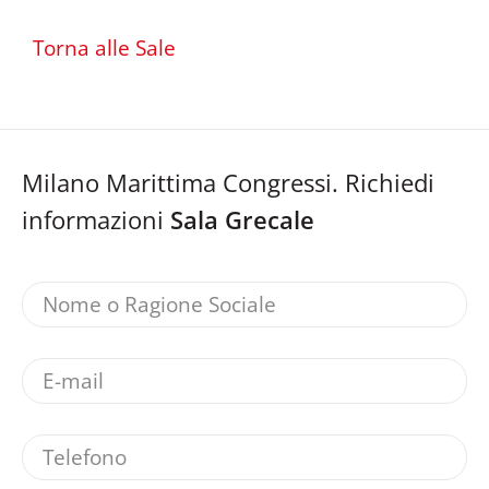
Torna alle Sale
Milano Marittima Congressi. Richiedi
informazioni
Sala Grecale