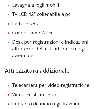
Lavagna a fogli mobili
TV LCD 42" collegabile a pc
Lettore DVD
Connessione Wi-Fi
Desk per registrazioni e indicazioni
all'interno della struttura con logo
aziendale
Attrezzatura addizionale
Telecamera per video-registrazione
Videoregistratore vhs
Impianto di audio registrazione